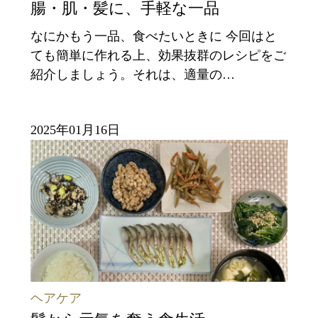
腸・肌・髪に、手軽な一品
なにかもう一品、食べたいときに 今回はと
ても簡単に作れる上、効果抜群のレシピをご
紹介しましょう。それは、適量の…
2025年01月16日
ヘアケア