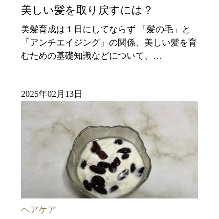
美しい髪を取り戻すには？
美髪育成は１日にしてならず 「髪の毛」と
「アンチエイジング」の関係、美しい髪を育
むための基礎知識などについて、…
2025年02月13日
ヘアケア