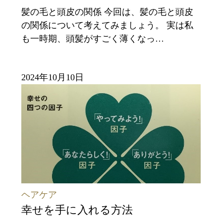
髪の毛と頭皮の関係 今回は、髪の毛と頭皮
の関係について考えてみましょう。 実は私
も一時期、頭髪がすごく薄くなっ…
2024年10月10日
ヘアケア
幸せを手に入れる方法