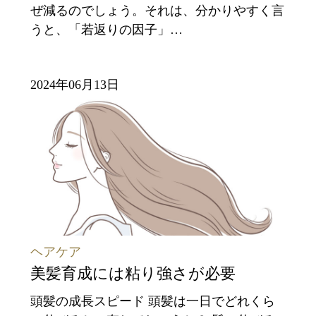
ぜ減るのでしょう。それは、分かりやすく言
うと、「若返りの因子」…
2024年06月13日
ヘアケア
美髪育成には粘り強さが必要
頭髪の成長スピード 頭髪は一日でどれくら