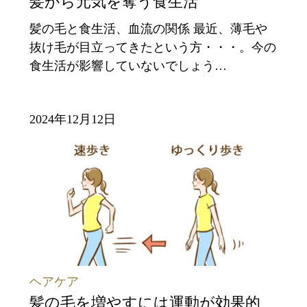
髪から元気を奪う食生活
髪の毛と食生活、血流の関係 最近、薄毛や
抜け毛が目立ってきたという方・・・。今の
食生活が影響していないでしょう…
2024年12月12日
ヘアケア
髪の毛を増やすには運動が効果的