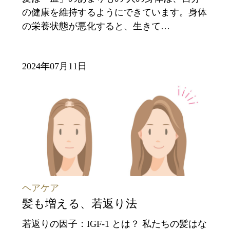
の健康を維持するようにできています。身体
の栄養状態が悪化すると、生きて…
2024年07月11日
ヘアケア
髪も増える、若返り法
若返りの因子：IGF-1 とは？ 私たちの髪はな