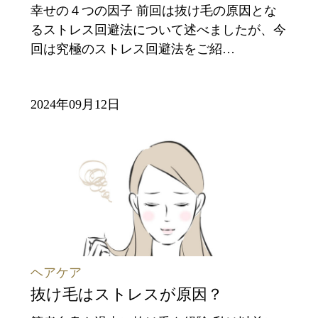
幸せの４つの因子 前回は抜け毛の原因とな
るストレス回避法について述べましたが、今
回は究極のストレス回避法をご紹…
2024年09月12日
ヘアケア
抜け毛はストレスが原因？