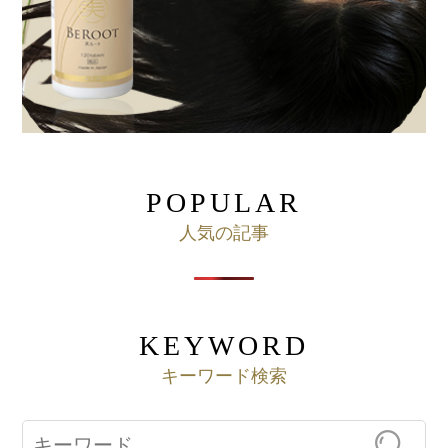
POPULAR
⼈気の記事
KEYWORD
キーワード検索