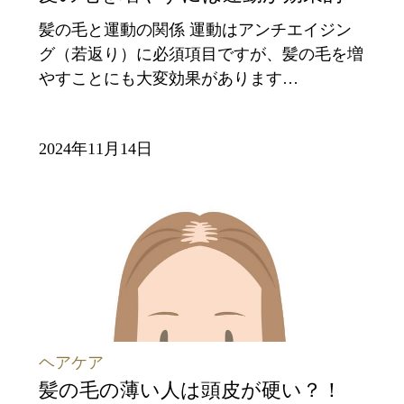
髪の毛と運動の関係 運動はアンチエイジン
グ（若返り）に必須項目ですが、髪の毛を増
やすことにも大変効果があります…
2024年11月14日
ヘアケア
髪の毛の薄い人は頭皮が硬い？！