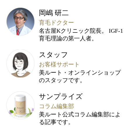
岡嶋 研二
育毛ドクター
名古屋Kクリニック院長。 IGF-1
育毛理論の第一人者。
スタッフ
お客様サポート
美ルート・オンラインショップ
のスタッフです。
サンプライズ
コラム編集部
美ルート公式コラム編集部によ
る記事です。