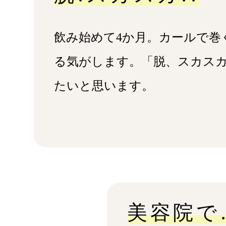
飲み始めて4か⽉。カールで巻
る気がします。「脱、スカス
たいと思います。
美容院で