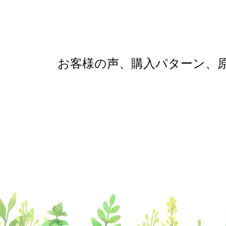
お客様の声、購入パターン、原