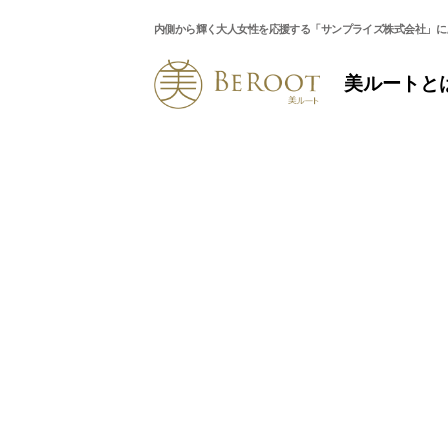
内側から輝く大人女性を応援する「サンプライズ株式会社」に
美ルートと