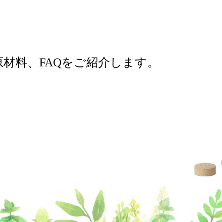
材料、FAQをご紹介します。