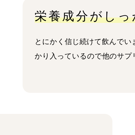
栄養成分がしっか
とにかく信じ続けて飲んでい
かり入っているので他のサプ