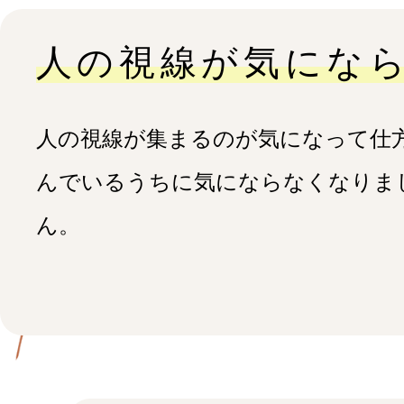
⼈の視線が気にな
⼈の視線が集まるのが気になって仕
んでいるうちに気にならなくなりま
ん。