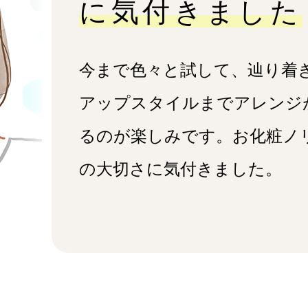
に気付きました
今まで色々と試して、辿り着
アップスタイルまでアレンジ
るのが楽しみです。お化粧ノ
の大切さに気付きました。