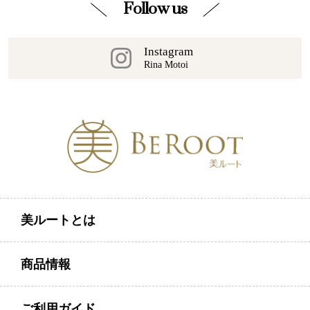
Follow us
Instagram
Rina Motoi
美ルートとは
商品情報
ご利用ガイド