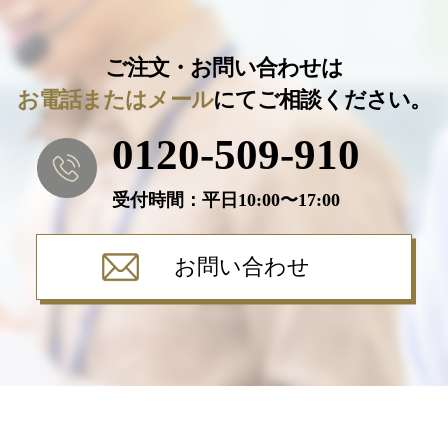
ご注文・お問い合わせは
お電話またはメール
にてご相談ください。
0120-509-910
受付時間：平⽇10:00〜17:00
お問い合わせ