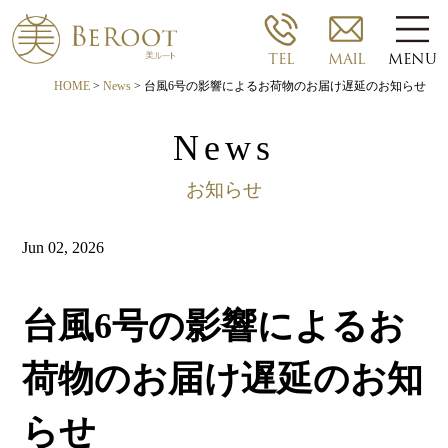
TEL
MAIL
MENU
HOME
>
News
> 台風6号の影響によるお荷物のお届け遅延のお知らせ
News
お知らせ
Jun 02, 2026
台風6号の影響によるお
荷物のお届け遅延のお知
らせ