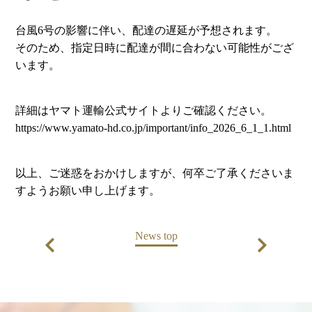
台風6号の影響に伴い、配達の遅延が予想されます。
そのため、指定日時に配達が間に合わない可能性がござ
います。
詳細はヤマト運輸公式サイトよりご確認ください。
https://www.yamato-hd.co.jp/important/info_2026_6_1_1.html
以上、ご迷惑をおかけしますが、何卒ご了承くださいま
すようお願い申し上げます。
News top