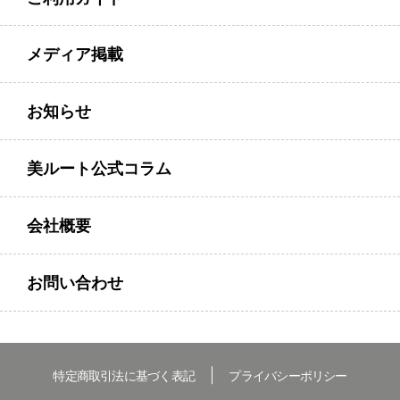
メディア掲載
お知らせ
美ルート公式コラム
会社概要
お問い合わせ
特定商取引法に基づく表記
プライバシーポリシー