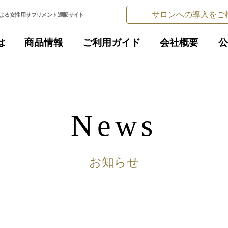
サロンへの導⼊をご
よる女性用サプリメント通販サイト
は
商品情報
ご利⽤ガイド
会社概要
公
News
お知らせ