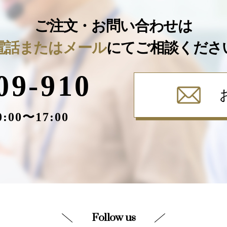
ご注文・お問い合わせは
電話またはメール
にてご相談くださ
09-910
00〜17:00
Follow us