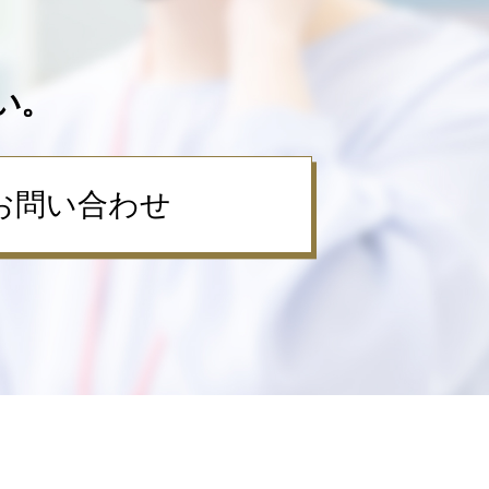
い。
お問い合わせ