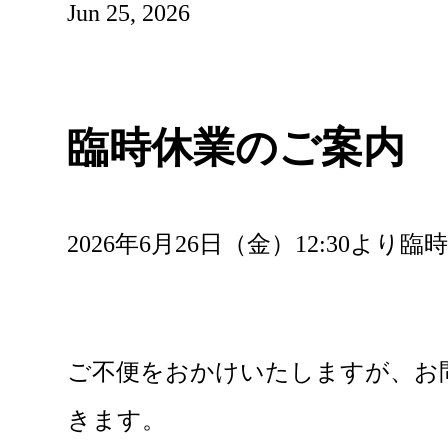
Jun 25, 2026
臨時休業のご案内
2026年6月26日（金）12:30
ご不便をおかけいたしますが、お
きます。