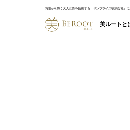
内側から輝く大人女性を応援する「サンプライズ株式会社」に
美ルートと