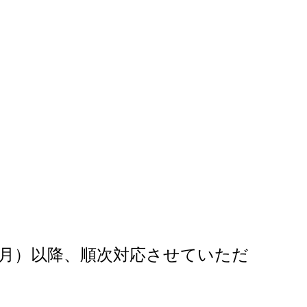
（月）以降、順次対応させていただ