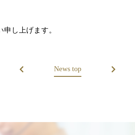
い申し上げます。
News top