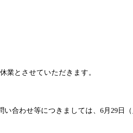
より臨時休業とさせていただきます。
問い合わせ等につきましては、6月29日