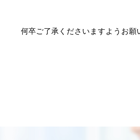
何卒ご了承くださいますようお願